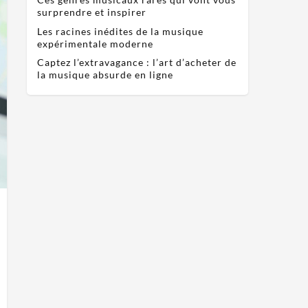
surprendre et inspirer
Les racines inédites de la musique
expérimentale moderne
Captez l’extravagance : l’art d’acheter de
la musique absurde en ligne