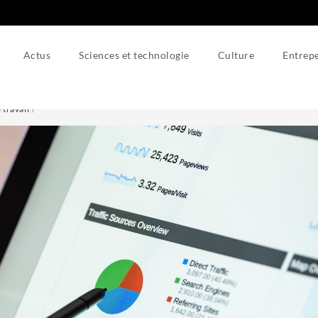
Actus
Sciences et technologie
Culture
Entrepe
 travail ?