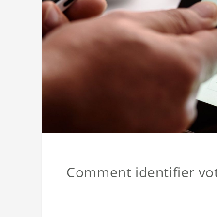
Comment identifier votre