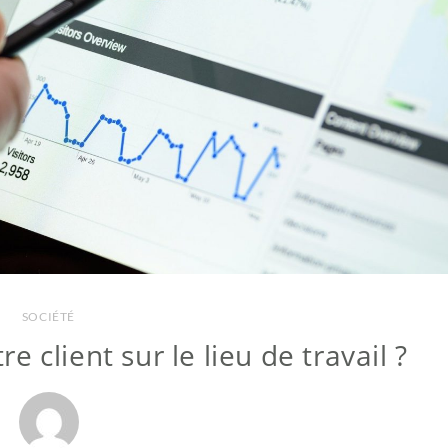
SOCIÉTÉ
 client sur le lieu de travail ?