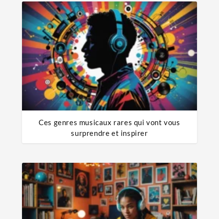
Ces genres musicaux rares qui vont vous
surprendre et inspirer