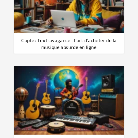
Captez l’extravagance : l’art d’acheter de la
musique absurde en ligne