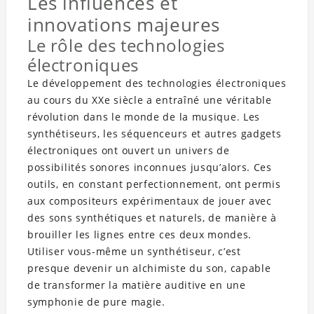
Les influences et
innovations majeures
Le rôle des technologies
électroniques
Le développement des technologies électroniques
au cours du XXe siècle a entraîné une véritable
révolution dans le monde de la musique. Les
synthétiseurs, les séquenceurs et autres gadgets
électroniques ont ouvert un univers de
possibilités sonores inconnues jusqu’alors. Ces
outils, en constant perfectionnement, ont permis
aux compositeurs expérimentaux de jouer avec
des sons synthétiques et naturels, de manière à
brouiller les lignes entre ces deux mondes.
Utiliser vous-même un synthétiseur, c’est
presque devenir un alchimiste du son, capable
de transformer la matière auditive en une
symphonie de pure magie.