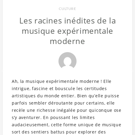
CULTURE
Les racines inédites de la
musique expérimentale
moderne
Ah, la musique expérimentale moderne ! Elle
intrigue, fascine et bouscule les certitudes
artistiques du monde entier. Bien qu’elle puisse
parfois sembler déroutante pour certains, elle
recèle une richesse inégalée pour quiconque ose
s’y aventurer. En poussant les limites
audacieusement, cette forme unique de musique
sort des sentiers battus pour explorer des