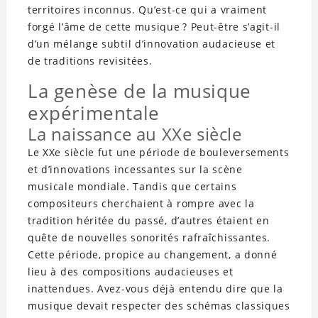
territoires inconnus. Qu’est-ce qui a vraiment
forgé l’âme de cette musique ? Peut-être s’agit-il
d’un mélange subtil d’innovation audacieuse et
de traditions revisitées.
La genèse de la musique
expérimentale
La naissance au XXe siècle
Le XXe siècle fut une période de bouleversements
et d’innovations incessantes sur la scène
musicale mondiale. Tandis que certains
compositeurs cherchaient à rompre avec la
tradition héritée du passé, d’autres étaient en
quête de nouvelles sonorités rafraîchissantes.
Cette période, propice au changement, a donné
lieu à des compositions audacieuses et
inattendues. Avez-vous déjà entendu dire que la
musique devait respecter des schémas classiques