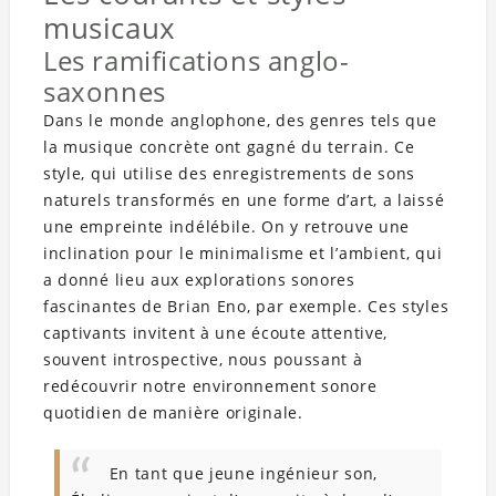
musicaux
Les ramifications anglo-
saxonnes
Dans le monde anglophone, des genres tels que
la musique concrète ont gagné du terrain. Ce
style, qui utilise des enregistrements de sons
naturels transformés en une forme d’art, a laissé
une empreinte indélébile. On y retrouve une
inclination pour le minimalisme et l’ambient, qui
a donné lieu aux explorations sonores
fascinantes de Brian Eno, par exemple. Ces styles
captivants invitent à une écoute attentive,
souvent introspective, nous poussant à
redécouvrir notre environnement sonore
quotidien de manière originale.
En tant que jeune ingénieur son,