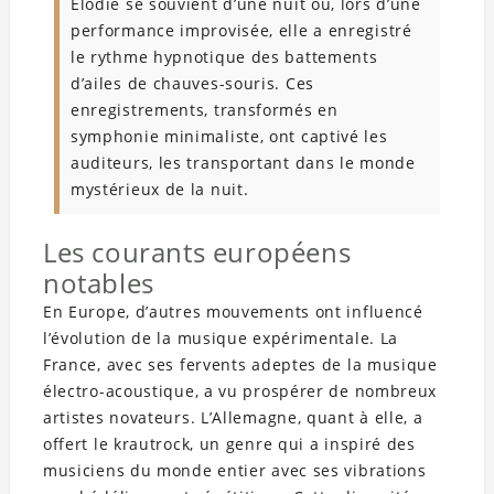
Élodie se souvient d’une nuit où, lors d’une
performance improvisée, elle a enregistré
le rythme hypnotique des battements
d’ailes de chauves-souris. Ces
enregistrements, transformés en
symphonie minimaliste, ont captivé les
auditeurs, les transportant dans le monde
mystérieux de la nuit.
Les courants européens
notables
En Europe, d’autres mouvements ont influencé
l’évolution de la musique expérimentale. La
France, avec ses fervents adeptes de la musique
électro-acoustique, a vu prospérer de nombreux
artistes novateurs. L’Allemagne, quant à elle, a
offert le krautrock, un genre qui a inspiré des
musiciens du monde entier avec ses vibrations