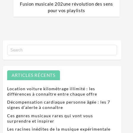
Fusion musicale 202une révolution des sens
pour vos playlists
ARTICLES RÉCENTS
Location voiture kilométrage illimité : les
différences à connaître entre chaque offre
Décompensation cardiaque personne âgée : les 7
signes d’alerte à connaître
Ces genres musicaux rares qui vont vous
surprendre et inspirer
Les racines inédites de la musique expérimentale