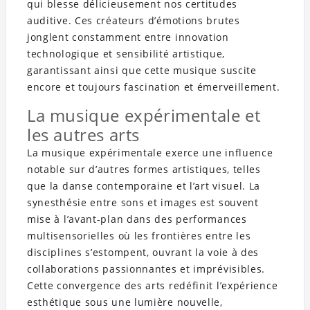
qui blesse délicieusement nos certitudes
auditive. Ces créateurs d’émotions brutes
jonglent constamment entre innovation
technologique et sensibilité artistique,
garantissant ainsi que cette musique suscite
encore et toujours fascination et émerveillement.
La musique expérimentale et
les autres arts
La musique expérimentale exerce une influence
notable sur d’autres formes artistiques, telles
que la danse contemporaine et l’art visuel. La
synesthésie entre sons et images est souvent
mise à l’avant-plan dans des performances
multisensorielles où les frontières entre les
disciplines s’estompent, ouvrant la voie à des
collaborations passionnantes et imprévisibles.
Cette convergence des arts redéfinit l’expérience
esthétique sous une lumière nouvelle,