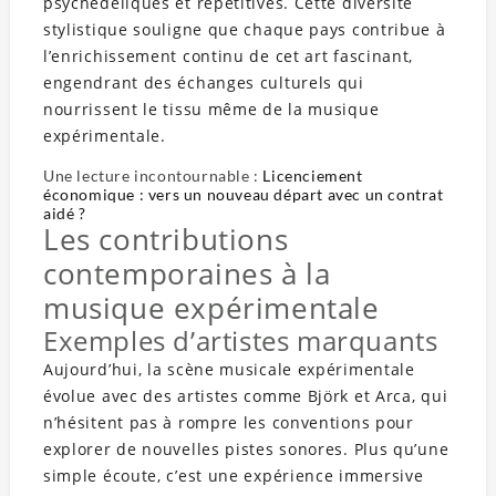
psychédéliques et répétitives. Cette diversité
stylistique souligne que chaque pays contribue à
l’enrichissement continu de cet art fascinant,
engendrant des échanges culturels qui
nourrissent le tissu même de la musique
expérimentale.
Une lecture incontournable :
Licenciement
économique : vers un nouveau départ avec un contrat
aidé ?
Les contributions
contemporaines à la
musique expérimentale
Exemples d’artistes marquants
Aujourd’hui, la scène musicale expérimentale
évolue avec des artistes comme Björk et Arca, qui
n’hésitent pas à rompre les conventions pour
explorer de nouvelles pistes sonores. Plus qu’une
simple écoute, c’est une expérience immersive