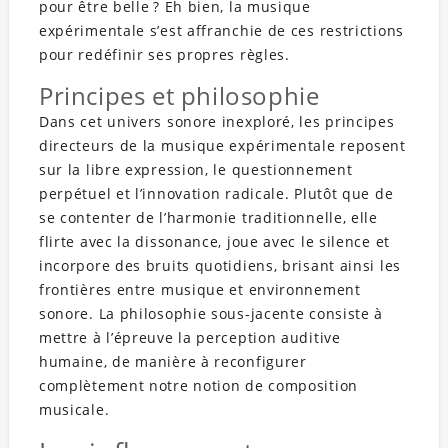
pour être belle ? Eh bien, la musique
expérimentale s’est affranchie de ces restrictions
pour redéfinir ses propres règles.
Principes et philosophie
Dans cet univers sonore inexploré, les principes
directeurs de la musique expérimentale reposent
sur la libre expression, le questionnement
perpétuel et l’innovation radicale. Plutôt que de
se contenter de l’harmonie traditionnelle, elle
flirte avec la dissonance, joue avec le silence et
incorpore des bruits quotidiens, brisant ainsi les
frontières entre musique et environnement
sonore. La philosophie sous-jacente consiste à
mettre à l’épreuve la perception auditive
humaine, de manière à reconfigurer
complètement notre notion de composition
musicale.