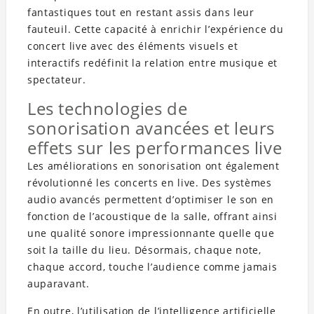
fantastiques tout en restant assis dans leur
fauteuil. Cette capacité à enrichir l’expérience du
concert live avec des éléments visuels et
interactifs redéfinit la relation entre musique et
spectateur.
Les technologies de
sonorisation avancées et leurs
effets sur les performances live
Les améliorations en sonorisation ont également
révolutionné les concerts en live. Des systèmes
audio avancés permettent d’optimiser le son en
fonction de l’acoustique de la salle, offrant ainsi
une qualité sonore impressionnante quelle que
soit la taille du lieu. Désormais, chaque note,
chaque accord, touche l’audience comme jamais
auparavant.
En outre, l’utilisation de l’intelligence artificielle