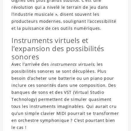
dignes des plus grands studios. C’est une
révolution qui a nivelé le terrain de jeu dans
l’industrie musicale », disent souvent les
producteurs modernes, soulignant l’accessibilité
et la puissance de ces outils numériques.
Instruments virtuels et
l’expansion des possibilités
sonores
Avec l’arrivée des
instruments virtuels
, les
possibilités sonores se sont décuplées. Plus
besoin d’acheter une batterie ou un piano pour
inclure ces sonorités dans une composition. Des
banques de sons et des VST (Virtual Studio
Technology) permettent de simuler quasiment
tous les instruments imaginables. Qui aurait cru
qu’un simple clavier MIDI pourrait se transformer
en orchestre symphonique ? C’est pourtant bien
le cas !