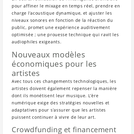
pour affiner le mixage en temps réel, prendre en
charge l’acoustique dynamique, et ajuster les
niveaux sonores en fonction de la réaction du
public, promet une expérience auditivement
optimisée ; une prouesse technique qui ravit les
audiophiles exigeants.
Nouveaux modèles
économiques pour les
artistes
Avec tous ces changements technologiques, les
artistes doivent également repenser la manière
dont ils monétisent leur musique. L’ère
numérique exige des stratégies nouvelles et
adaptatives pour s’assurer que les artistes
puissent continuer à vivre de leur art.
Crowdfunding et financement