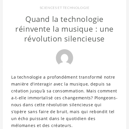
SCIENCES ET TECHNOLOGIE
Quand la technologie
réinvente la musique : une
révolution silencieuse
La technologie a profondément transformé notre
manière d’interagir avec la musique, depuis sa
création jusqu’à sa consommation. Mais comment
a-t-elle immortalisé ces changements? Plongeons-
nous dans cette révolution silencieuse qui
s’opère sans faire de bruit, mais qui rebondit tel
un écho puissant dans le quotidien des
mélomanes et des créateurs.