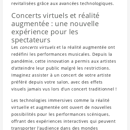
revitalisées grâce aux avancées technologiques.
Concerts virtuels et réalité
augmentée : une nouvelle
expérience pour les
spectateurs
Les
concerts virtuels
et la réalité augmentée ont
redéfini les performances musicales. Depuis la
pandémie, cette innovation a permis aux artistes
d’atteindre leur public malgré les restrictions.
Imaginez assister à un concert de votre artiste
préféré depuis votre salon, avec des effets
visuels jamais vus lors d’un concert traditionnel !
Les technologies immersives comme la réalité
virtuelle et augmentée ont ouvert de nouvelles
possibilités pour les performances scéniques,
offrant des expériences interactives qui peuvent
transporter l’audience dans des mondes