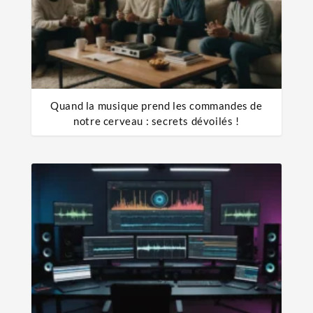
Quand la musique prend les commandes de
notre cerveau : secrets dévoilés !