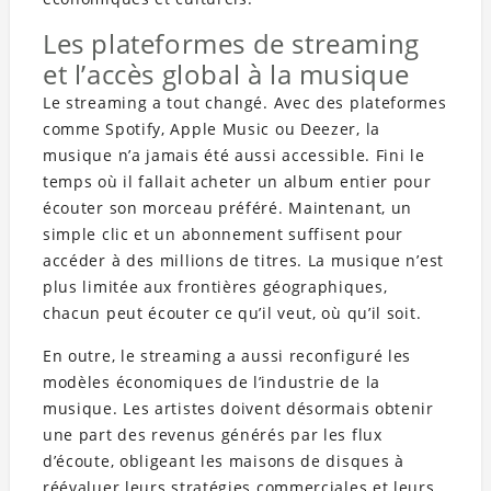
Les plateformes de streaming
et l’accès global à la musique
Le streaming a tout changé. Avec des plateformes
comme Spotify, Apple Music ou Deezer, la
musique n’a jamais été aussi accessible. Fini le
temps où il fallait acheter un album entier pour
écouter son morceau préféré. Maintenant, un
simple clic et un abonnement suffisent pour
accéder à des millions de titres. La musique n’est
plus limitée aux frontières géographiques,
chacun peut écouter ce qu’il veut, où qu’il soit.
En outre, le streaming a aussi reconfiguré les
modèles économiques de l’industrie de la
musique. Les artistes doivent désormais obtenir
une part des revenus générés par les flux
d’écoute, obligeant les maisons de disques à
réévaluer leurs stratégies commerciales et leurs