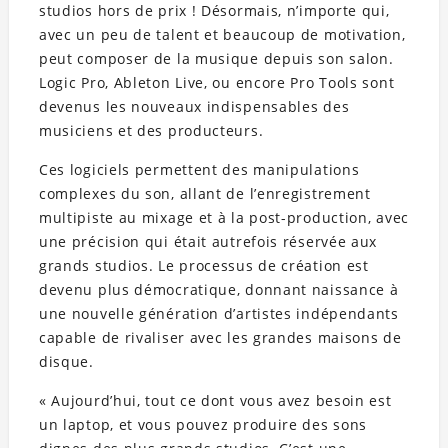
studios hors de prix ! Désormais, n’importe qui,
avec un peu de talent et beaucoup de motivation,
peut composer de la musique depuis son salon.
Logic Pro, Ableton Live, ou encore Pro Tools sont
devenus les nouveaux indispensables des
musiciens et des producteurs.
Ces logiciels permettent des manipulations
complexes du son, allant de l’enregistrement
multipiste au mixage et à la post-production, avec
une précision qui était autrefois réservée aux
grands studios. Le processus de création est
devenu plus démocratique, donnant naissance à
une nouvelle génération d’artistes indépendants
capable de rivaliser avec les grandes maisons de
disque.
« Aujourd’hui, tout ce dont vous avez besoin est
un laptop, et vous pouvez produire des sons