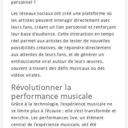
personnel ?
Les réseaux sociaux ont créé une plateforme où
les artistes peuvent interagir directement avec
leurs fans, créant un lien personnel et renforçant
leur base d’audience. Cette interaction en temps
réel permet aux artistes de tester de nouvelles
possibilités créatives, de répondre directement
aux attentes de leurs fans, et de générer un
enthousiasme viral autour de leurs œuvres,
souvent à travers des défis musicaux ou des
vidéos virales.
Révolutionner la
performance musicale
Grâce à la technologie, l’expérience musicale ne
se limite plus à l’écoute ; elle s’est transformée et
enrichie. Les performances live, un élément
central de l’expérience musicale, ont été