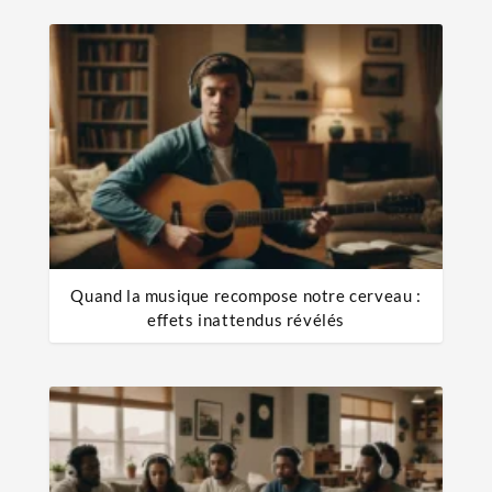
Quand la musique recompose notre cerveau :
effets inattendus révélés