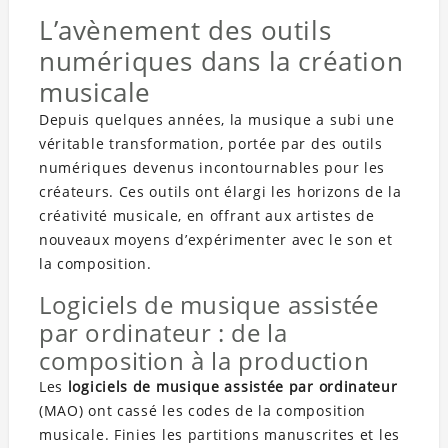
L’avènement des outils
numériques dans la création
musicale
Depuis quelques années, la musique a subi une
véritable transformation, portée par des outils
numériques devenus incontournables pour les
créateurs. Ces outils ont élargi les horizons de la
créativité musicale, en offrant aux artistes de
nouveaux moyens d’expérimenter avec le son et
la composition.
Logiciels de musique assistée
par ordinateur : de la
composition à la production
Les
logiciels de musique assistée par ordinateur
(MAO) ont cassé les codes de la composition
musicale. Finies les partitions manuscrites et les