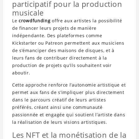
participatif pour la production
musicale
Le
crowdfunding
offre aux artistes la possibilité
de financer leurs projets de manière
indépendante. Des plateformes comme
Kickstarter ou Patreon permettent aux musiciens
de s’émanciper des maisons de disques, et à
leurs fans de contribuer directement à la
production de projets qu’ils souhaitent voir
aboutir.
Cette approche renforce l’autonomie artistique et
permet aux fans de s’impliquer plus directement
dans le parcours créatif de leurs artistes
préférés, créant ainsi une communauté
passionnée et engagée qui soutient l’artiste dans
la réalisation de leurs visions artistiques.
Les NFT et la monétisation de la