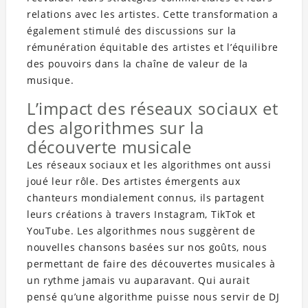
relations avec les artistes. Cette transformation a
également stimulé des discussions sur la
rémunération équitable des artistes et l’équilibre
des pouvoirs dans la chaîne de valeur de la
musique.
L’impact des réseaux sociaux et
des algorithmes sur la
découverte musicale
Les réseaux sociaux et les algorithmes ont aussi
joué leur rôle. Des artistes émergents aux
chanteurs mondialement connus, ils partagent
leurs créations à travers Instagram, TikTok et
YouTube. Les algorithmes nous suggèrent de
nouvelles chansons basées sur nos goûts, nous
permettant de faire des découvertes musicales à
un rythme jamais vu auparavant. Qui aurait
pensé qu’une algorithme puisse nous servir de DJ