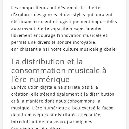
Les compositeurs ont désormais la liberté
d’explorer des genres et des styles qui auraient
été financièrement et logistiquement impossibles
auparavant. Cette capacité à expérimenter
librement encourage l’innovation musicale et
permet une diversité sonore incroyable,
enrichissant ainsi notre culture musicale globale.
La distribution et la
consommation musicale à
l’ère numérique
La révolution digitale ne s’arrête pas à la
création, elle s’étend également à la distribution
et à la manière dont nous consommons la
musique. L’ère numérique a bouleversé la façon
dont la musique est distribuée et écoutée,
introduisant de nouveaux paradigmes
économiques et culturels.