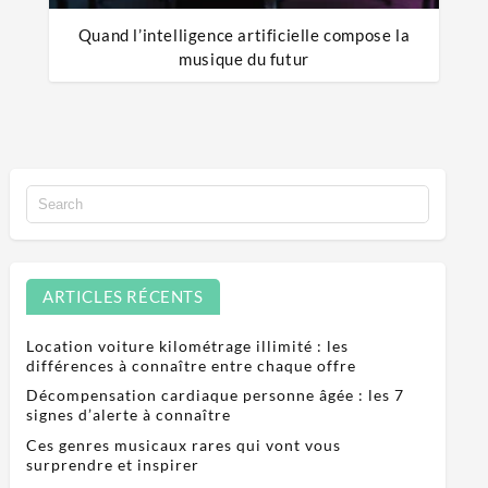
Quand l’intelligence artificielle compose la
musique du futur
ARTICLES RÉCENTS
Location voiture kilométrage illimité : les
différences à connaître entre chaque offre
Décompensation cardiaque personne âgée : les 7
signes d’alerte à connaître
Ces genres musicaux rares qui vont vous
surprendre et inspirer