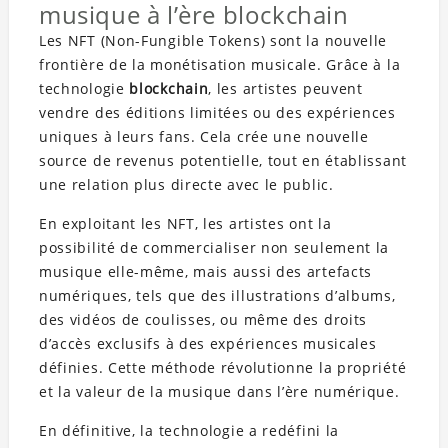
musique à l’ère blockchain
Les NFT (Non-Fungible Tokens) sont la nouvelle
frontière de la monétisation musicale. Grâce à la
technologie
blockchain
, les artistes peuvent
vendre des éditions limitées ou des expériences
uniques à leurs fans. Cela crée une nouvelle
source de revenus potentielle, tout en établissant
une relation plus directe avec le public.
En exploitant les NFT, les artistes ont la
possibilité de commercialiser non seulement la
musique elle-même, mais aussi des artefacts
numériques, tels que des illustrations d’albums,
des vidéos de coulisses, ou même des droits
d’accès exclusifs à des expériences musicales
définies. Cette méthode révolutionne la propriété
et la valeur de la musique dans l’ère numérique.
En définitive, la technologie a redéfini la