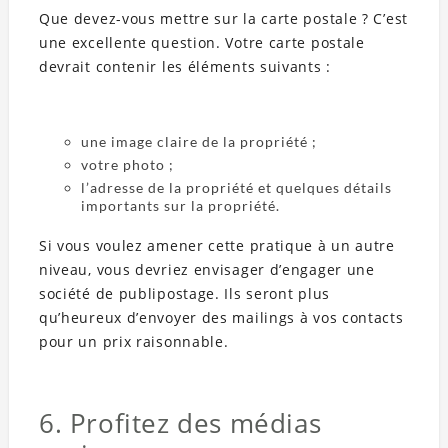
Que devez-vous mettre sur la carte postale ? C’est
une excellente question. Votre carte postale
devrait contenir les éléments suivants :
une image claire de la propriété ;
votre photo ;
l’adresse de la propriété et quelques détails
importants sur la propriété.
Si vous voulez amener cette pratique à un autre
niveau, vous devriez envisager d’engager une
société de publipostage. Ils seront plus
qu’heureux d’envoyer des mailings à vos contacts
pour un prix raisonnable.
6. Profitez des médias