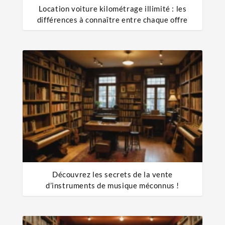
Location voiture kilométrage illimité : les
différences à connaître entre chaque offre
Découvrez les secrets de la vente
d’instruments de musique méconnus !