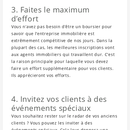
3. Faites le maximum
d’effort
Vous n’avez pas besoin d’être un boursier pour
savoir que l’entreprise immobilière est
extrêmement compétitive de nos jours. Dans la
plupart des cas, les meilleures inscriptions vont
aux agents immobiliers qui travaillent dur. C’est
la raison principale pour laquelle vous devez
faire un effort supplémentaire pour vos clients.
Ils apprécieront vos efforts.
4. Invitez vos clients à des
événements spéciaux
Vous souhaitez rester sur le radar de vos anciens
clients ? Vous pouvez les inviter à des
événements spéciaux. Cela leur donnera une