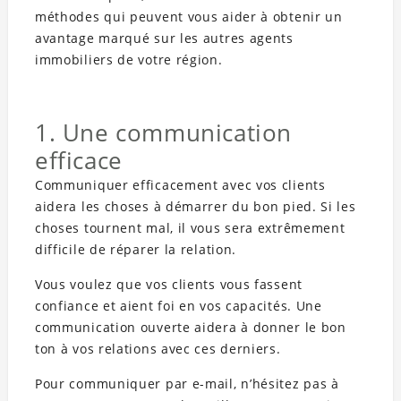
méthodes qui peuvent vous aider à obtenir un
avantage marqué sur les autres agents
immobiliers de votre région.
1. Une communication
efficace
Communiquer efficacement avec vos clients
aidera les choses à démarrer du bon pied. Si les
choses tournent mal, il vous sera extrêmement
difficile de réparer la relation.
Vous voulez que vos clients vous fassent
confiance et aient foi en vos capacités. Une
communication ouverte aidera à donner le bon
ton à vos relations avec ces derniers.
Pour communiquer par e-mail, n’hésitez pas à