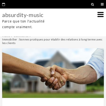
absurdity-music
Parce que ton l'actualité
compte vraiment.
Home
Commerce
Immobilier : bonnes pratiques pour établir des relations à long terme avec
les clients