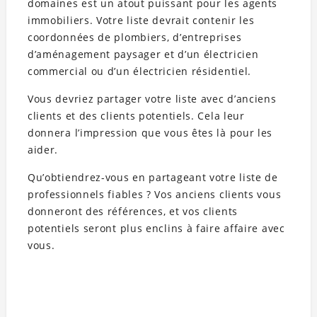
domaines est un atout puissant pour les agents
immobiliers. Votre liste devrait contenir les
coordonnées de plombiers, d’entreprises
d’aménagement paysager et d’un électricien
commercial ou d’un électricien résidentiel.
Vous devriez partager votre liste avec d’anciens
clients et des clients potentiels. Cela leur
donnera l’impression que vous êtes là pour les
aider.
Qu’obtiendrez-vous en partageant votre liste de
professionnels fiables ? Vos anciens clients vous
donneront des références, et vos clients
potentiels seront plus enclins à faire affaire avec
vous.