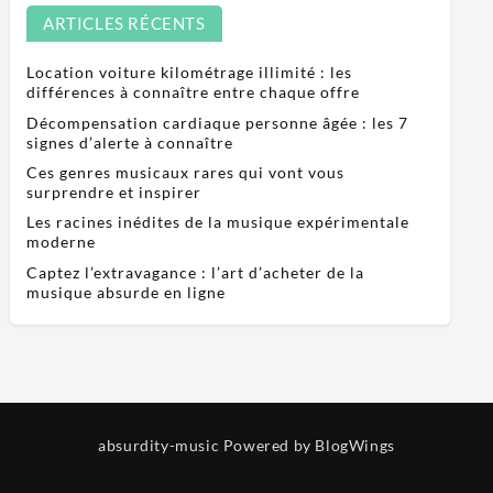
ARTICLES RÉCENTS
Location voiture kilométrage illimité : les
différences à connaître entre chaque offre
Décompensation cardiaque personne âgée : les 7
signes d’alerte à connaître
Ces genres musicaux rares qui vont vous
surprendre et inspirer
Les racines inédites de la musique expérimentale
moderne
Captez l’extravagance : l’art d’acheter de la
musique absurde en ligne
absurdity-music
Powered by BlogWings