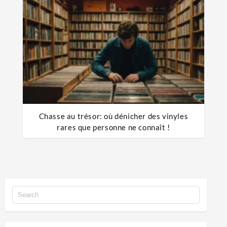
Chasse au trésor: où dénicher des vinyles
rares que personne ne connaît !