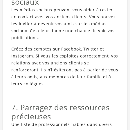
sociaux
Les médias sociaux peuvent vous aider à rester
en contact avec vos anciens clients. Vous pouvez
les inviter à devenir vos amis sur les médias
sociaux. Cela leur donne une chance de voir vos
publications.
Créez des comptes sur Facebook, Twitter et
Instagram. Si vous les exploitez correctement, vos
relations avec vos anciens clients se
renforceront. Ils n’hésiteront pas à parler de vous
à leurs amis, aux membres de leur famille et à
leurs collègues.
7. Partagez des ressources
précieuses
Une liste de professionnels fiables dans divers