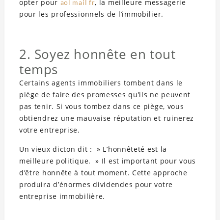
opter pour
, la meilleure messagerie
aol mail fr
pour les professionnels de l’immobilier.
2. Soyez honnête en tout
temps
Certains agents immobiliers tombent dans le
piège de faire des promesses qu’ils ne peuvent
pas tenir. Si vous tombez dans ce piège, vous
obtiendrez une mauvaise réputation et ruinerez
votre entreprise.
Un vieux dicton dit : » L’honnêteté est la
meilleure politique. » Il est important pour vous
d’être honnête à tout moment. Cette approche
produira d’énormes dividendes pour votre
entreprise immobilière.