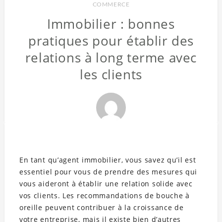
COMMERCE
Immobilier : bonnes
pratiques pour établir des
relations à long terme avec
les clients
En tant qu’agent immobilier, vous savez qu’il est
essentiel pour vous de prendre des mesures qui
vous aideront à établir une relation solide avec
vos clients. Les recommandations de bouche à
oreille peuvent contribuer à la croissance de
votre entreprise, mais il existe bien d’autres