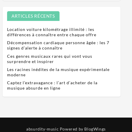
ARTICLES RÉCENTS
Location voiture kilométrage illimité : les
différences à connaître entre chaque offre
Décompensation cardiaque personne âgée : les 7
signes d’alerte à connaître
Ces genres musicaux rares qui vont vous
surprendre et inspirer
Les racines inédites de la musique expérimentale
moderne
Captez l’extravagance : l’art d’acheter de la
musique absurde en ligne
absurdity-music
Powered by BlogWings