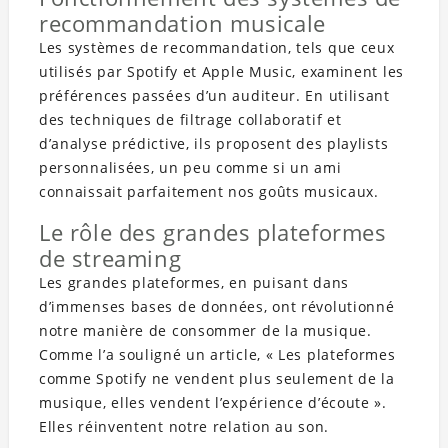
recommandation musicale
Les systèmes de recommandation, tels que ceux
utilisés par Spotify et Apple Music, examinent les
préférences passées d’un auditeur. En utilisant
des techniques de filtrage collaboratif et
d’analyse prédictive, ils proposent des playlists
personnalisées, un peu comme si un ami
connaissait parfaitement nos goûts musicaux.
Le rôle des grandes plateformes
de streaming
Les grandes plateformes, en puisant dans
d’immenses bases de données, ont révolutionné
notre manière de consommer de la musique.
Comme l’a souligné un article, « Les plateformes
comme Spotify ne vendent plus seulement de la
musique, elles vendent l’expérience d’écoute ».
Elles réinventent notre relation au son.