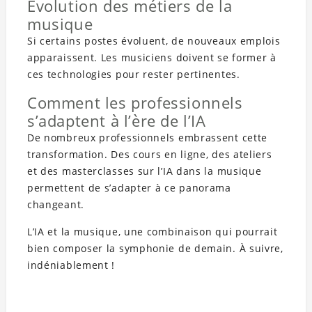
Évolution des métiers de la
musique
Si certains postes évoluent, de nouveaux emplois
apparaissent. Les musiciens doivent se former à
ces technologies pour rester pertinentes.
Comment les professionnels
s’adaptent à l’ère de l’IA
De nombreux professionnels embrassent cette
transformation. Des cours en ligne, des ateliers
et des masterclasses sur l’IA dans la musique
permettent de s’adapter à ce panorama
changeant.
L’IA et la musique, une combinaison qui pourrait
bien composer la symphonie de demain. À suivre,
indéniablement !