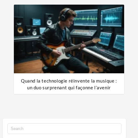
Quand la technologie réinvente la musique :
un duo surprenant qui façonne l’avenir