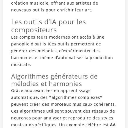
création musicale, offrant aux artistes de
nouveaux outils pour enrichir leur art.
Les outils d’IA pour les
compositeurs
Les compositeurs modernes ont accès à une
panoplie d’outils ICes outils permettent de
générer des mélodies, d’expérimenter des
harmonies et même d’automatiser la production
musicale.
Algorithmes générateurs de
mélodies et harmonies
Grâce aux avancées en apprentissage
automatique, des *algorithmes complexes*
peuvent créer des morceaux musicaux cohérents.
Ces algorithmes utilisent souvent des réseaux de
neurones pour analyser et reproduire des styles
musicaux spécifiques. Un exemple célèbre est
AA