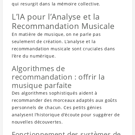
qui resurgit dans la mémoire collective.
L’IA pour l’Analyse et la
Recommandation Musicale
En matière de musique, on ne parle pas
seulement de création. L’analyse et la
recommandation musicale sont cruciales dans
l’ère du numérique.
Algorithmes de
recommandation : offrir la
musique parfaite
Des algorithmes sophistiqués aident à
recommander des morceaux adaptés aux goûts
personnels de chacun. Ces petits génies
analysent l’historique d’écoute pour suggérer de
nouvelles découvertes.
Fonctionnement des systèmes de