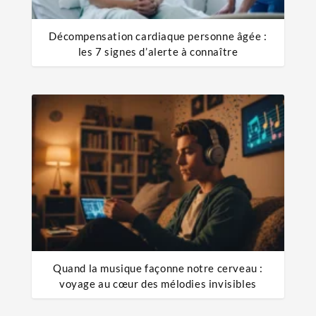
Décompensation cardiaque personne âgée :
les 7 signes d’alerte à connaître
Quand la musique façonne notre cerveau :
voyage au cœur des mélodies invisibles