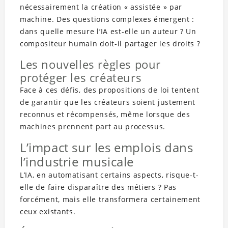
nécessairement la création « assistée » par
machine. Des questions complexes émergent :
dans quelle mesure l’IA est-elle un auteur ? Un
compositeur humain doit-il partager les droits ?
Les nouvelles règles pour
protéger les créateurs
Face à ces défis, des propositions de loi tentent
de garantir que les créateurs soient justement
reconnus et récompensés, même lorsque des
machines prennent part au processus.
L’impact sur les emplois dans
l’industrie musicale
L’IA, en automatisant certains aspects, risque-t-
elle de faire disparaître des métiers ? Pas
forcément, mais elle transformera certainement
ceux existants.