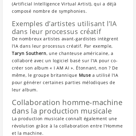
(Artificial Intelligence Virtual Artist), qui a déjà
composé nombre de symphonies.
Exemples d’artistes utilisant l’IA
dans leur processus créatif
De nombreux artistes avant-gardistes intègrent
l’IA dans leur processus créatif. Par exemple,
Taryn Southern
, une chanteuse américaine, a
collaboré avec un logiciel basé sur l’IA pour co-
créer son album « I AM AI ». Étonnant, non ? De
même, le groupe britannique
Muse
a utilisé l’IA
pour générer certaines parties mélodiques de
leur album.
Collaboration homme-machine
dans la production musicale
La production musicale connaît également une
révolution grâce à la collaboration entre l’Homme
et la machine.