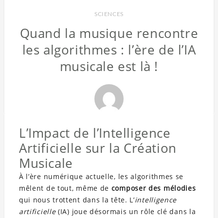
SCIENCES
Quand la musique rencontre
les algorithmes : l’ère de l’IA
musicale est là !
L’Impact de l’Intelligence
Artificielle sur la Création
Musicale
À l’ère numérique actuelle, les algorithmes se
mêlent de tout, même de
composer des mélodies
qui nous trottent dans la tête. L’
intelligence
artificielle
(IA) joue désormais un rôle clé dans la