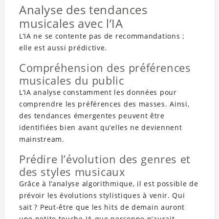
Analyse des tendances
musicales avec l’IA
L’IA ne se contente pas de recommandations ;
elle est aussi prédictive.
Compréhension des préférences
musicales du public
L’IA analyse constamment les données pour
comprendre les préférences des masses. Ainsi,
des tendances émergentes peuvent être
identifiées bien avant qu’elles ne deviennent
mainstream.
Prédire l’évolution des genres et
des styles musicaux
Grâce à l’analyse algorithmique, il est possible de
prévoir les évolutions stylistiques à venir. Qui
sait ? Peut-être que les hits de demain auront
une petite touche IA que personne n’aurait