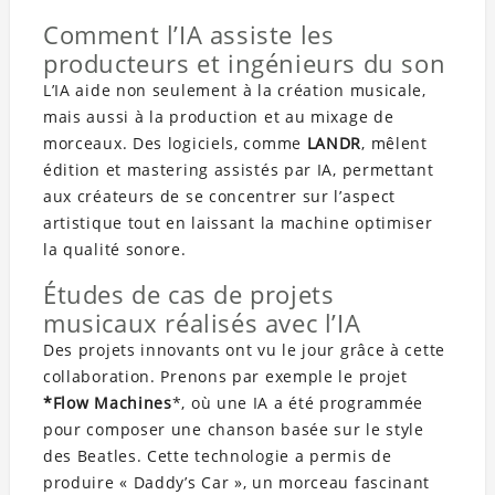
Comment l’IA assiste les
producteurs et ingénieurs du son
L’IA aide non seulement à la création musicale,
mais aussi à la production et au mixage de
morceaux. Des logiciels, comme
LANDR
, mêlent
édition et mastering assistés par IA, permettant
aux créateurs de se concentrer sur l’aspect
artistique tout en laissant la machine optimiser
la qualité sonore.
Études de cas de projets
musicaux réalisés avec l’IA
Des projets innovants ont vu le jour grâce à cette
collaboration. Prenons par exemple le projet
*Flow Machines
*, où une IA a été programmée
pour composer une chanson basée sur le style
des Beatles. Cette technologie a permis de
produire « Daddy’s Car », un morceau fascinant