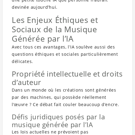
devinée aujourd’hui.
Les Enjeux Éthiques et
Sociaux de la Musique
Générée par l’IA
Avec tous ces avantages, l’IA soulève aussi des
questions éthiques et sociales particulièrement
délicates.
Propriété intellectuelle et droits
d’auteur
Dans un monde où les créations sont générées
par des machines, qui possède réellement
l’œuvre ? Ce débat fait couler beaucoup d’encre.
Défis juridiques posés par la
musique générée par l’IA
Les lois actuelles ne prévoient pas