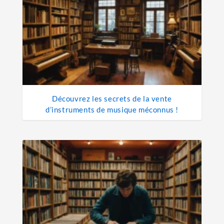
Découvrez les secrets de la vente
d’instruments de musique méconnus !