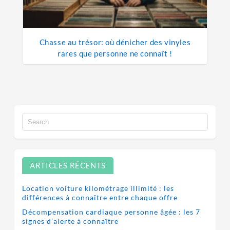
Chasse au trésor: où dénicher des vinyles
rares que personne ne connaît !
ARTICLES RÉCENTS
Location voiture kilométrage illimité : les
différences à connaître entre chaque offre
Décompensation cardiaque personne âgée : les 7
signes d’alerte à connaître