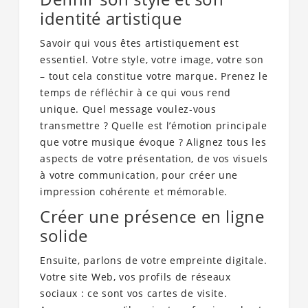
identité artistique
Savoir qui vous êtes artistiquement est
essentiel. Votre style, votre image, votre son
– tout cela constitue votre marque. Prenez le
temps de réfléchir à ce qui vous rend
unique. Quel message voulez-vous
transmettre ? Quelle est l’émotion principale
que votre musique évoque ? Alignez tous les
aspects de votre présentation, de vos visuels
à votre communication, pour créer une
impression cohérente et mémorable.
Créer une présence en ligne
solide
Ensuite, parlons de votre empreinte digitale.
Votre site Web, vos profils de réseaux
sociaux : ce sont vos cartes de visite.