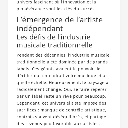
univers fascinant où l’innovation et la
persévérance sont les clés du succès.
L’émergence de l’artiste
indépendant
Les défis de l’industrie
musicale traditionnelle
Pendant des décennies, l’industrie musicale
traditionnelle a été dominée par de grands
labels. Ces géants avaient le pouvoir de
décider qui entendrait votre musique et à
quelle échelle. Heureusement, le paysage a
radicalement changé. Oui, se faire repérer
par un label reste un rêve pour beaucoup.
Cependant, cet univers élitiste impose des
sacrifices : manque de contrôle artistique,
contrats souvent déséquilibrés, et partage
des revenus peu favorable aux artistes.