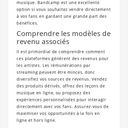
musique. Bandcamp est une excellente
option si vous souhaitez vendre directement
à vos fans en gardant une grande part des
bénéfices.
Comprendre les modèles de
revenu associés
Il est primordial de comprendre comment
ces plateformes génèrent des revenus pour
les artistes. Les rémunérations par
streaming peuvent être minces, donc
diversifiez vos sources de revenus. Vendez
des produits dérivés, offrez des leçons de
musique en ligne, ou proposez des
expériences personnalisées pour interagir
directement avec vos fans. Assurez-vous de
maximiser vos opportunités à la fois en
ligne et hors ligne.