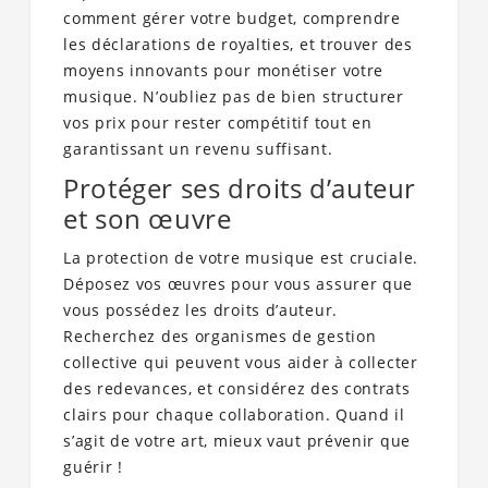
comment gérer votre budget, comprendre
les déclarations de royalties, et trouver des
moyens innovants pour monétiser votre
musique. N’oubliez pas de bien structurer
vos prix pour rester compétitif tout en
garantissant un revenu suffisant.
Protéger ses droits d’auteur
et son œuvre
La protection de votre musique est cruciale.
Déposez vos œuvres pour vous assurer que
vous possédez les droits d’auteur.
Recherchez des organismes de gestion
collective qui peuvent vous aider à collecter
des redevances, et considérez des contrats
clairs pour chaque collaboration. Quand il
s’agit de votre art, mieux vaut prévenir que
guérir !