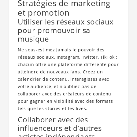
Stratégies de marketing
et promotion
Utiliser les réseaux sociaux
pour promouvoir sa
musique
Ne sous-estimez jamais le pouvoir des
réseaux sociaux. Instagram, Twitter, TikTok :
chacun offre une plateforme différente pour
atteindre de nouveaux fans. Créez un
calendrier de contenu, interagissez avec
votre audience, et n’oubliez pas de
collaborer avec des créateurs de contenu
pour gagner en visibilité avec des formats
tels que les stories et les lives.
Collaborer avec des
influenceurs et d’autres
artistes indépendants