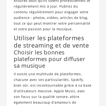
Assurez-vous qu’ils soient professionnels et
régulièrement mis à jour. Publiez du
contenu régulièrement pour engager votre
audience : photos, vidéos, articles de blog,
tout ce qui peut montrer votre personnalité
et votre passion pour la musique.
Utiliser les plateformes
de streaming et de vente
Choisir les bonnes
plateformes pour diffuser
sa musique
Il existe une multitude de plateformes,
chacune avec ses particularités. Spotify,
bien sûr, est incontournable grâce à sa base
d’utilisateurs massive. Apple Music, avec
son focus sur la qualité sonore, attire
également beaucoup d’amateurs de