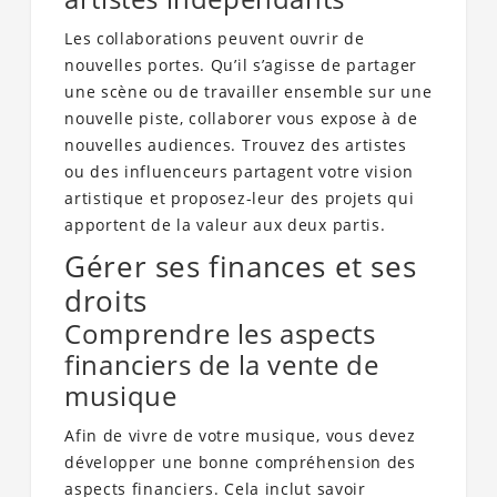
Les collaborations peuvent ouvrir de
nouvelles portes. Qu’il s’agisse de partager
une scène ou de travailler ensemble sur une
nouvelle piste, collaborer vous expose à de
nouvelles audiences. Trouvez des artistes
ou des influenceurs partagent votre vision
artistique et proposez-leur des projets qui
apportent de la valeur aux deux partis.
Gérer ses finances et ses
droits
Comprendre les aspects
financiers de la vente de
musique
Afin de vivre de votre musique, vous devez
développer une bonne compréhension des
aspects financiers. Cela inclut savoir