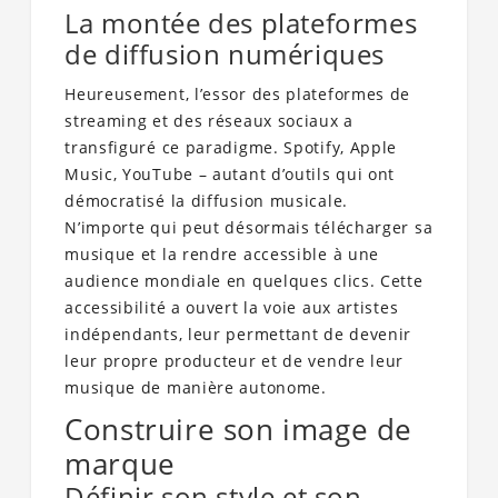
La montée des plateformes
de diffusion numériques
Heureusement, l’essor des plateformes de
streaming et des réseaux sociaux a
transfiguré ce paradigme. Spotify, Apple
Music, YouTube – autant d’outils qui ont
démocratisé la diffusion musicale.
N’importe qui peut désormais télécharger sa
musique et la rendre accessible à une
audience mondiale en quelques clics. Cette
accessibilité a ouvert la voie aux artistes
indépendants, leur permettant de devenir
leur propre producteur et de vendre leur
musique de manière autonome.
Construire son image de
marque
Définir son style et son