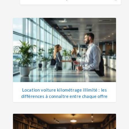
Location voiture kilométrage illimité : les
différences à connaître entre chaque offre