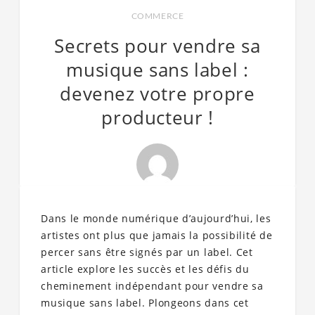
COMMERCE
Secrets pour vendre sa
musique sans label :
devenez votre propre
producteur !
Dans le monde numérique d’aujourd’hui, les
artistes ont plus que jamais la possibilité de
percer sans être signés par un label. Cet
article explore les succès et les défis du
cheminement indépendant pour vendre sa
musique sans label. Plongeons dans cet