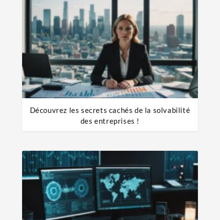
Découvrez les secrets cachés de la solvabilité
des entreprises !