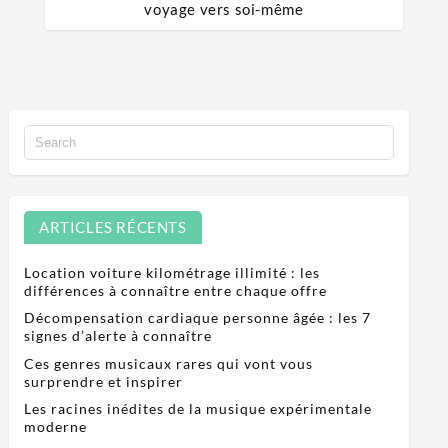
voyage vers soi-même
ARTICLES RÉCENTS
Location voiture kilométrage illimité : les
différences à connaître entre chaque offre
Décompensation cardiaque personne âgée : les 7
signes d’alerte à connaître
Ces genres musicaux rares qui vont vous
surprendre et inspirer
Les racines inédites de la musique expérimentale
moderne