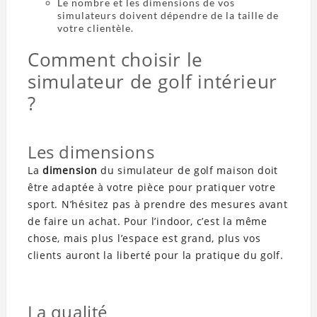
Le nombre et les dimensions de vos
simulateurs doivent dépendre de la taille de
votre clientèle.
Comment choisir le
simulateur de golf intérieur
?
Les dimensions
La
dimension
du simulateur de golf maison doit
être adaptée à votre pièce pour pratiquer votre
sport. N’hésitez pas à prendre des mesures avant
de faire un achat. Pour l’indoor, c’est la même
chose, mais plus l’espace est grand, plus vos
clients auront la liberté pour la pratique du golf.
La qualité