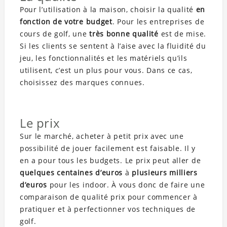
Pour l’utilisation à la maison, choisir la qualité
en
fonction de votre budget
. Pour les entreprises de
cours de golf, une
très bonne qualité
est de mise.
Si les clients se sentent à l’aise avec la fluidité du
jeu, les fonctionnalités et les matériels qu’ils
utilisent, c’est un plus pour vous. Dans ce cas,
choisissez des marques connues.
Le prix
Sur le marché, acheter à petit prix avec une
possibilité de jouer facilement est faisable. Il y
en a pour tous les budgets. Le prix peut aller de
quelques centaines d’euros
à
plusieurs milliers
d’euros
pour les indoor. À vous donc de faire une
comparaison de qualité prix pour commencer à
pratiquer et à perfectionner vos techniques de
golf.