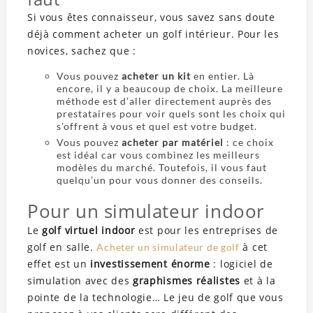
Si vous êtes connaisseur, vous savez sans doute
déjà comment acheter un golf intérieur. Pour les
novices, sachez que :
Vous pouvez
acheter un kit
en entier. Là
encore, il y a beaucoup de choix. La meilleure
méthode est d’aller directement auprès des
prestataires pour voir quels sont les choix qui
s’offrent à vous et quel est votre budget.
Vous pouvez
acheter par matériel
: ce choix
est idéal car vous combinez les meilleurs
modèles du marché. Toutefois, il vous faut
quelqu’un pour vous donner des conseils.
Pour un simulateur indoor
Le
golf virtuel indoor
est pour les entreprises de
golf en salle.
à cet
Acheter un simulateur de golf
effet est un
investissement énorme
: logiciel de
simulation avec des
graphismes réalistes
et à la
pointe de la technologie… Le jeu de golf que vous