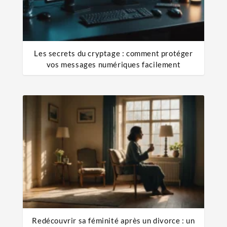
Les secrets du cryptage : comment protéger
vos messages numériques facilement
Redécouvrir sa féminité après un divorce : un