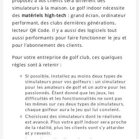
proposez à vos clients sera différent des
simulateurs à la maison. Le golf indoor nécessite
des
matériels high-tech
: grand écran, ordinateur
performant, des clubs dernières générations,
lecteur QR Code. Il y a aussi des logiciels tout
aussi performants pour faire fonctionner le jeu et
pour l’abonnement des clients.
Pour votre entreprise de golf club, ces quelques
règles sont à retenir :
Si possible, installez au moins deux types de
simulateurs pour vos golfeurs : un simulateur
pour les amateurs de golf et un autre pour les
passionnés. Étant donné que les jeux, les
difficultés et les fonctionnalités ne sont pas
les mêmes sur ces deux types de simulateurs,
chaque golfeur aura le jeu qui lui convient.
Choisissez des simulateurs dont le réalisme
est avancé. Plus votre golf indoor sera proche
de la réalité, plus les clients vont s’y attarder
et y revenir.