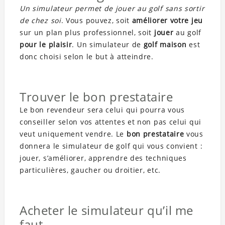
Un simulateur permet de jouer au golf sans sortir
de chez soi
. Vous pouvez, soit
améliorer votre jeu
sur un plan plus professionnel, soit
jouer
au golf
pour le plaisir
. Un simulateur de
golf maison
est
donc choisi selon le but à atteindre.
Trouver le bon prestataire
Le bon revendeur sera celui qui pourra vous
conseiller selon vos attentes et non pas celui qui
veut uniquement vendre. Le
bon prestataire
vous
donnera le simulateur de golf qui vous convient :
jouer, s’améliorer, apprendre des techniques
particulières, gaucher ou droitier, etc.
Acheter le simulateur qu’il me
faut