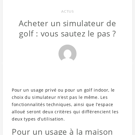
ACTUS
Acheter un simulateur de
golf : vous sautez le pas ?
Pour un usage privé ou pour un golf indoor, le
choix du simulateur n’est pas le même. Les
fonctionnalités techniques, ainsi que l’espace
alloué seront deux critères qui différencient les
deux types d’utilisation.
Pour un usage à la maison