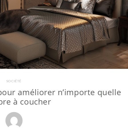
SOCIÉTÉ
pour améliorer n’importe quelle
re à coucher