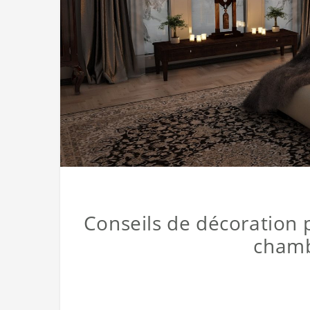
Conseils de décoration 
chamb