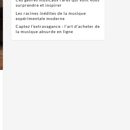
surprendre et inspirer
Les racines inédites de la musique
expérimentale moderne
Captez l’extravagance : l’art d’acheter de
la musique absurde en ligne