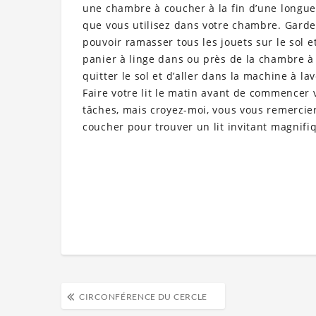
une chambre à coucher à la fin d’une longue
que vous utilisez dans votre chambre. Garde
pouvoir ramasser tous les jouets sur le sol
panier à linge dans ou près de la chambre à 
quitter le sol et d’aller dans la machine à lav
Faire votre lit le matin avant de commencer v
tâches, mais croyez-moi, vous vous remercie
coucher pour trouver un lit invitant magnifi
CIRCONFÉRENCE DU CERCLE