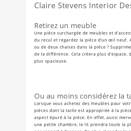
Claire Stevens Interior De
Retirez un meuble
Une pièce surchargée de meubles et d’acces
du recul et regardez la pièce d’un œil neuf.
ou de deux chaises dans la pièce ? Supprime
de la différence. Cela créera plus d’espace
plus spacieuse.
Ou au moins considérez la t
Lorsque vous achetez des meubles pour votre
pièces dont la taille est appropriée à la piè
aspect épuré à la pièce. En effet, aussi merve
une petite chambre, le lit prendra toute la p