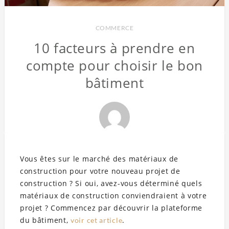
COMMERCE
10 facteurs à prendre en
compte pour choisir le bon
bâtiment
Vous êtes sur le marché des matériaux de
construction pour votre nouveau projet de
construction ? Si oui, avez-vous déterminé quels
matériaux de construction conviendraient à votre
projet ? Commencez par découvrir la plateforme
du bâtiment,
.
voir cet article