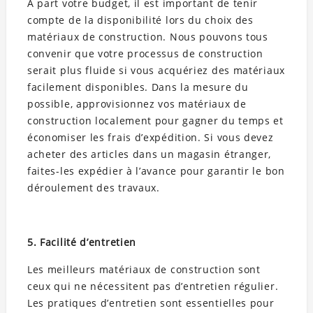
À part votre budget, il est important de tenir
compte de la disponibilité lors du choix des
matériaux de construction. Nous pouvons tous
convenir que votre processus de construction
serait plus fluide si vous acquériez des matériaux
facilement disponibles. Dans la mesure du
possible, approvisionnez vos matériaux de
construction localement pour gagner du temps et
économiser les frais d’expédition. Si vous devez
acheter des articles dans un magasin étranger,
faites-les expédier à l’avance pour garantir le bon
déroulement des travaux.
5. Facilité d’entretien
Les meilleurs matériaux de construction sont
ceux qui ne nécessitent pas d’entretien régulier.
Les pratiques d’entretien sont essentielles pour