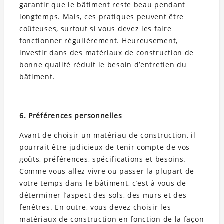
garantir que le bâtiment reste beau pendant
longtemps. Mais, ces pratiques peuvent être
coûteuses, surtout si vous devez les faire
fonctionner régulièrement. Heureusement,
investir dans des matériaux de construction de
bonne qualité réduit le besoin d’entretien du
bâtiment.
6. Préférences personnelles
Avant de choisir un matériau de construction, il
pourrait être judicieux de tenir compte de vos
goûts, préférences, spécifications et besoins.
Comme vous allez vivre ou passer la plupart de
votre temps dans le bâtiment, c’est à vous de
déterminer l’aspect des sols, des murs et des
fenêtres. En outre, vous devez choisir les
matériaux de construction en fonction de la façon