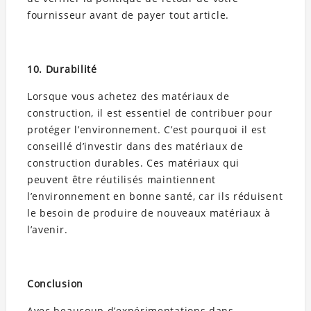
fournisseur avant de payer tout article.
10. Durabilité
Lorsque vous achetez des matériaux de
construction, il est essentiel de contribuer pour
protéger l’environnement. C’est pourquoi il est
conseillé d’investir dans des matériaux de
construction durables. Ces matériaux qui
peuvent être réutilisés maintiennent
l’environnement en bonne santé, car ils réduisent
le besoin de produire de nouveaux matériaux à
l’avenir.
Conclusion
Avec beaucoup d’expérimentations dans