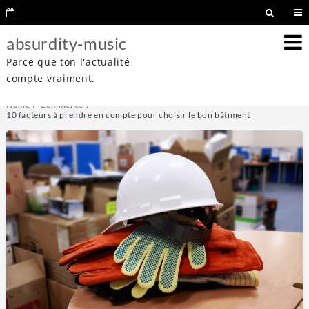
absurdity-music
Parce que ton l'actualité
compte vraiment.
Home
Commerce
10 facteurs à prendre en compte pour choisir le bon bâtiment