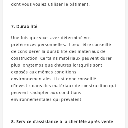
dont vous voulez utiliser le bâtiment.
7. Durabilité
Une fois que vous avez déterminé vos
préférences personnelles, il peut être conseillé
de considérer la durabilité des matériaux de
construction. Certains matériaux peuvent durer
plus longtemps que d’autres lorsqu’ils sont
exposés aux mêmes conditions
environnementales. Il est donc conseillé
d’investir dans des matériaux de construction qui
peuvent s’adapter aux conditions
environnementales qui prévalent.
8. Service d’assistance à la clientèle après-vente