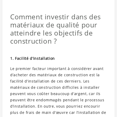
Comment investir dans des
matériaux de qualité pour
atteindre les objectifs de
construction ?
1. Facilité d’installation
Le premier facteur important à considérer avant
d’acheter des matériaux de construction est la
facilité d’installation de ces derniers. Les
matériaux de construction difficiles à installer
peuvent vous coûter beaucoup d’argent, car ils
peuvent être endommagés pendant le processus
d’installation. En outre, vous pourriez encourir
plus de frais de main d’œuvre car l’installation de