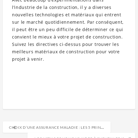
l’industrie de la construction, il y a diverses
nouvelles technologies et matériaux qui entrent
sur le marché quotidiennement. Par conséquent,
il peut être un peu difficile de déterminer ce qui
convient le mieux à votre projet de construction.
Suivez les directives ci-dessus pour trouver les
meilleurs matériaux de construction pour votre
projet à venir.
CHOIX D’UNE ASSURANCE MALADIE : LES 5 PRINCIPALES QUESTIONS À POSER