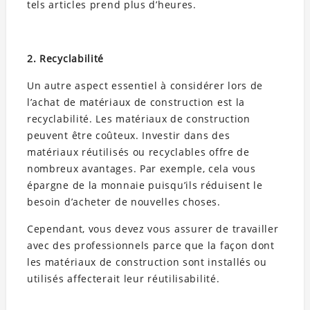
tels articles prend plus d’heures.
2. Recyclabilité
Un autre aspect essentiel à considérer lors de
l’achat de matériaux de construction est la
recyclabilité. Les matériaux de construction
peuvent être coûteux. Investir dans des
matériaux réutilisés ou recyclables offre de
nombreux avantages. Par exemple, cela vous
épargne de la monnaie puisqu’ils réduisent le
besoin d’acheter de nouvelles choses.
Cependant, vous devez vous assurer de travailler
avec des professionnels parce que la façon dont
les matériaux de construction sont installés ou
utilisés affecterait leur réutilisabilité.