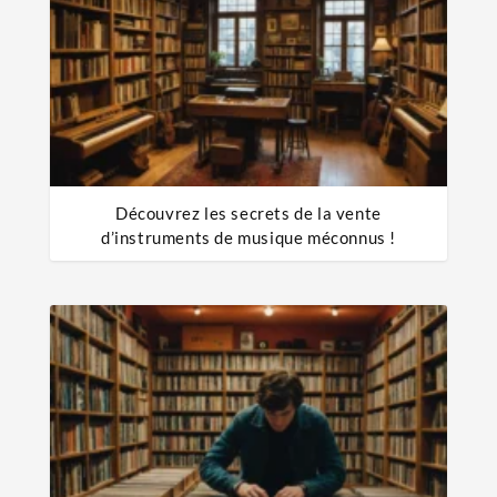
Découvrez les secrets de la vente
d’instruments de musique méconnus !