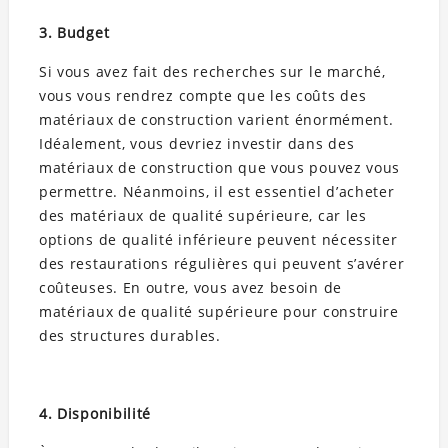
3. Budget
Si vous avez fait des recherches sur le marché,
vous vous rendrez compte que les coûts des
matériaux de construction varient énormément.
Idéalement, vous devriez investir dans des
matériaux de construction que vous pouvez vous
permettre. Néanmoins, il est essentiel d’acheter
des matériaux de qualité supérieure, car les
options de qualité inférieure peuvent nécessiter
des restaurations régulières qui peuvent s’avérer
coûteuses. En outre, vous avez besoin de
matériaux de qualité supérieure pour construire
des structures durables.
4. Disponibilité