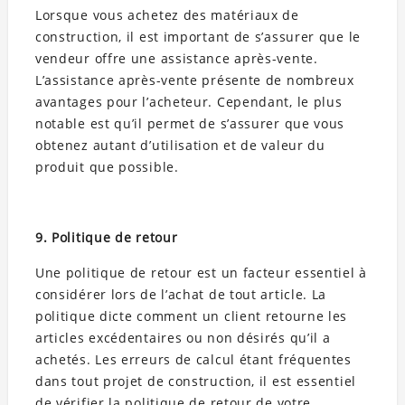
Lorsque vous achetez des matériaux de
construction, il est important de s’assurer que le
vendeur offre une assistance après-vente.
L’assistance après-vente présente de nombreux
avantages pour l’acheteur. Cependant, le plus
notable est qu’il permet de s’assurer que vous
obtenez autant d’utilisation et de valeur du
produit que possible.
9. Politique de retour
Une politique de retour est un facteur essentiel à
considérer lors de l’achat de tout article. La
politique dicte comment un client retourne les
articles excédentaires ou non désirés qu’il a
achetés. Les erreurs de calcul étant fréquentes
dans tout projet de construction, il est essentiel
de vérifier la politique de retour de votre