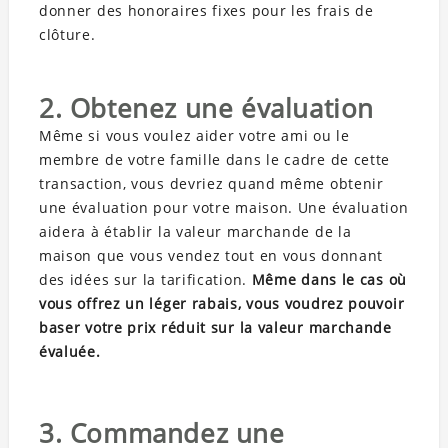
donner des honoraires fixes pour les frais de
clôture.
2. Obtenez une évaluation
Même si vous voulez aider votre ami ou le
membre de votre famille dans le cadre de cette
transaction, vous devriez quand même obtenir
une évaluation pour votre maison. Une évaluation
aidera à établir la valeur marchande de la
maison que vous vendez tout en vous donnant
des idées sur la tarification.
Même dans le cas où
vous offrez un léger rabais, vous voudrez pouvoir
baser votre prix réduit sur la valeur marchande
évaluée.
3. Commandez une