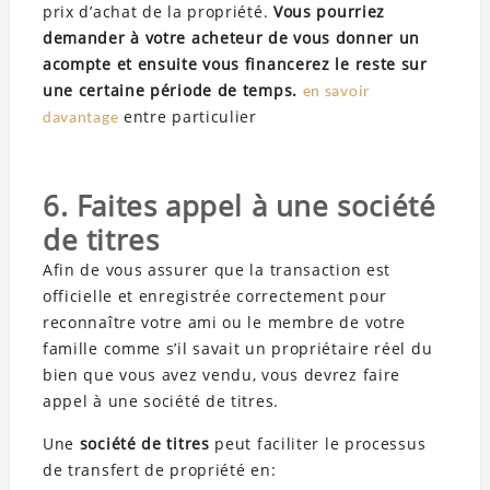
prix d’achat de la propriété.
Vous pourriez
demander à votre acheteur de vous donner un
acompte et ensuite vous financerez le reste sur
une certaine période de temps.
en savoir
entre particulier
davantage
6. Faites appel à une société
de titres
Afin de vous assurer que la transaction est
officielle et enregistrée correctement pour
reconnaître votre ami ou le membre de votre
famille comme s’il savait un propriétaire réel du
bien que vous avez vendu, vous devrez faire
appel à une société de titres.
Une
société de titres
peut faciliter le processus
de transfert de propriété en: