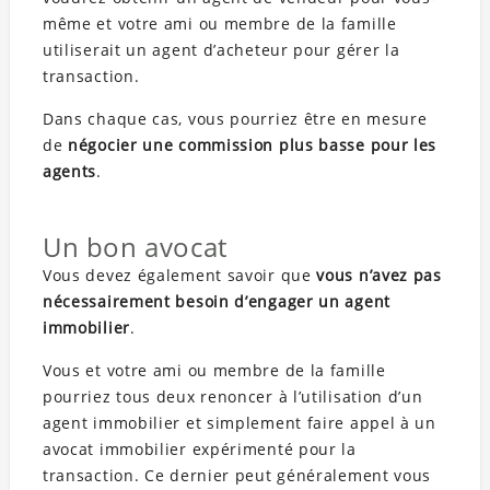
même et votre ami ou membre de la famille
utiliserait un agent d’acheteur pour gérer la
transaction.
Dans chaque cas, vous pourriez être en mesure
de
négocier une commission plus basse pour les
agents
.
Un bon avocat
Vous devez également savoir que
vous n’avez pas
nécessairement besoin d’engager un agent
immobilier
.
Vous et votre ami ou membre de la famille
pourriez tous deux renoncer à l’utilisation d’un
agent immobilier et simplement faire appel à un
avocat immobilier expérimenté pour la
transaction. Ce dernier peut généralement vous