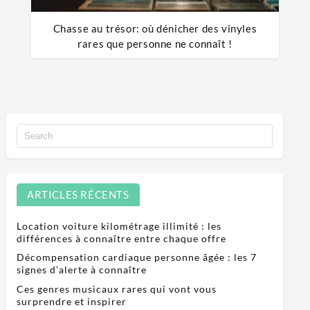
Chasse au trésor: où dénicher des vinyles
rares que personne ne connaît !
ARTICLES RÉCENTS
Location voiture kilométrage illimité : les
différences à connaître entre chaque offre
Décompensation cardiaque personne âgée : les 7
signes d’alerte à connaître
Ces genres musicaux rares qui vont vous
surprendre et inspirer