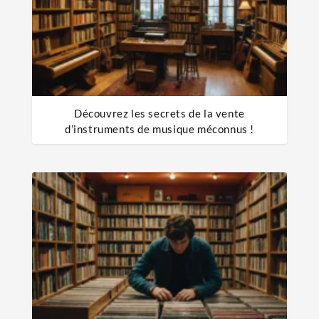
Découvrez les secrets de la vente
d’instruments de musique méconnus !