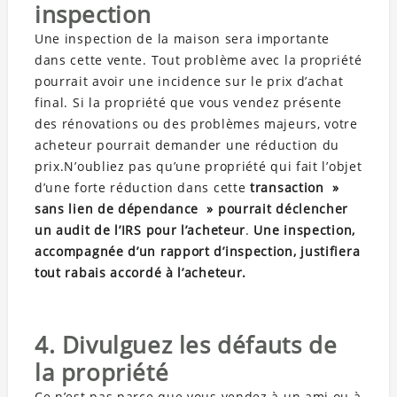
inspection
Une inspection de la maison sera importante
dans cette vente. Tout problème avec la propriété
pourrait avoir une incidence sur le prix d’achat
final. Si la propriété que vous vendez présente
des rénovations ou des problèmes majeurs, votre
acheteur pourrait demander une réduction du
prix.N’oubliez pas qu’une propriété qui fait l’objet
d’une forte réduction dans cette
transaction »
sans lien de dépendance » pourrait déclencher
un audit de l’IRS pour l’acheteur
.
Une inspection,
accompagnée d’un rapport d’inspection, justifiera
tout rabais accordé à l’acheteur.
4. Divulguez les défauts de
la propriété
Ce n’est pas parce que vous vendez à un ami ou à