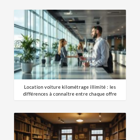
Location voiture kilométrage illimité : les
différences à connaître entre chaque offre