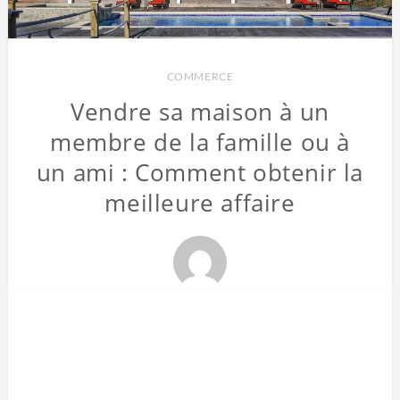
COMMERCE
Vendre sa maison à un
membre de la famille ou à
un ami : Comment obtenir la
meilleure affaire