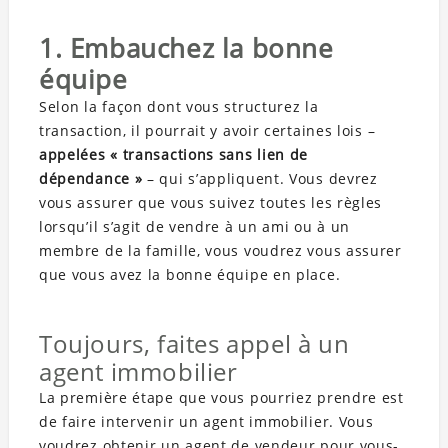
1. Embauchez la bonne
équipe
Selon la façon dont vous structurez la
transaction, il pourrait y avoir certaines lois –
appelées « transactions sans lien de
dépendance »
– qui s’appliquent. Vous devrez
vous assurer que vous suivez toutes les règles
lorsqu’il s’agit de vendre à un ami ou à un
membre de la famille, vous voudrez vous assurer
que vous avez la bonne équipe en place.
Toujours, faites appel à un
agent immobilier
La première étape que vous pourriez prendre est
de faire intervenir un agent immobilier. Vous
voudrez obtenir un agent de vendeur pour vous-