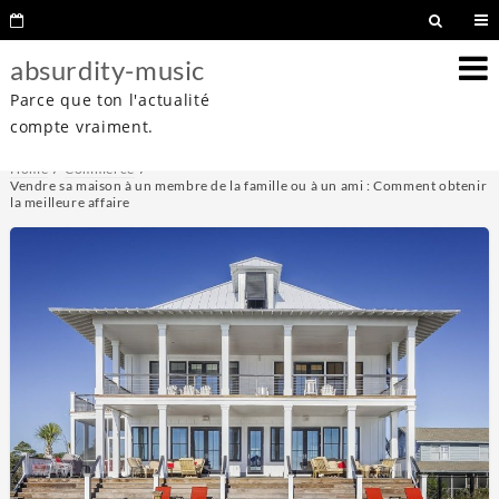
absurdity-music
Parce que ton l'actualité
compte vraiment.
Home
Commerce
Vendre sa maison à un membre de la famille ou à un ami : Comment obtenir
la meilleure affaire