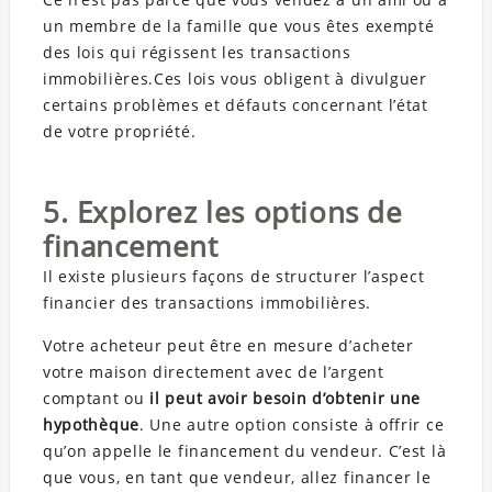
un membre de la famille que vous êtes exempté
des lois qui régissent les transactions
immobilières.Ces lois vous obligent à divulguer
certains problèmes et défauts concernant l’état
de votre propriété.
5. Explorez les options de
financement
Il existe plusieurs façons de structurer l’aspect
financier des transactions immobilières.
Votre acheteur peut être en mesure d’acheter
votre maison directement avec de l’argent
comptant ou
il peut avoir besoin d’obtenir une
hypothèque
. Une autre option consiste à offrir ce
qu’on appelle le financement du vendeur. C’est là
que vous, en tant que vendeur, allez financer le